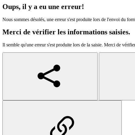
Oups, il y a eu une erreur!
Nous sommes désolés, une erreur s'est produite lors de l'envoi du formu
Merci de vérifier les informations saisies.
Il semble qu'une erreur s'est produite lors de la saisie. Merci de vérifier