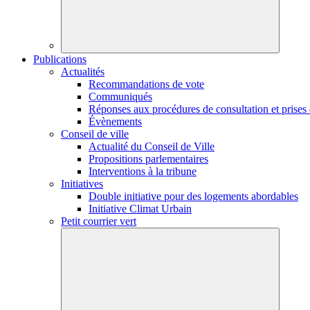
Publications
Actualités
Recommandations de vote
Communiqués
Réponses aux procédures de consultation et prises 
Évènements
Conseil de ville
Actualité du Conseil de Ville
Propositions parlementaires
Interventions à la tribune
Initiatives
Double initiative pour des logements abordables
Initiative Climat Urbain
Petit courrier vert