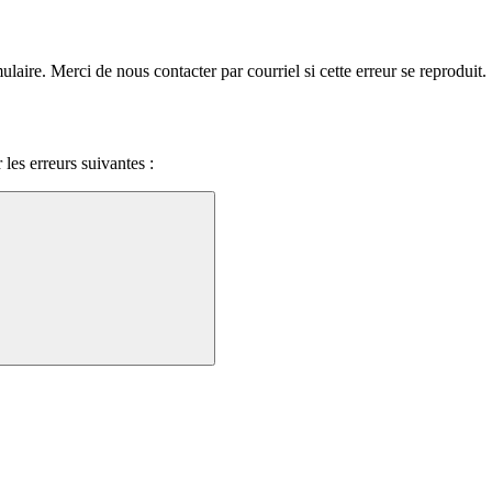
laire. Merci de nous contacter par courriel si cette erreur se reproduit.
 les erreurs suivantes :