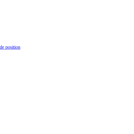
de position