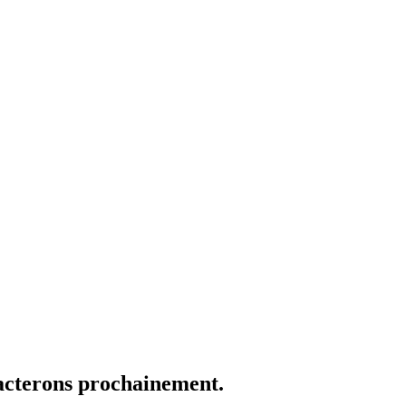
acterons prochainement.