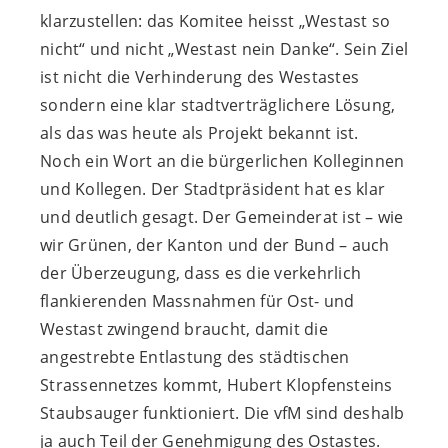
klarzustellen: das Komitee heisst „Westast so
nicht“ und nicht „Westast nein Danke“. Sein Ziel
ist nicht die Verhinderung des Westastes
sondern eine klar stadtverträglichere Lösung,
als das was heute als Projekt bekannt ist.
Noch ein Wort an die bürgerlichen Kolleginnen
und Kollegen. Der Stadtpräsident hat es klar
und deutlich gesagt. Der Gemeinderat ist – wie
wir Grünen, der Kanton und der Bund – auch
der Überzeugung, dass es die verkehrlich
flankierenden Massnahmen für Ost- und
Westast zwingend braucht, damit die
angestrebte Entlastung des städtischen
Strassennetzes kommt, Hubert Klopfensteins
Staubsauger funktioniert. Die vfM sind deshalb
ja auch Teil der Genehmigung des Ostastes.