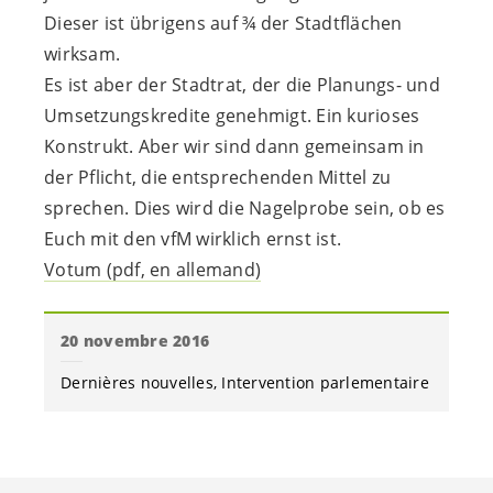
Dieser ist übrigens auf ¾ der Stadtflächen
wirksam.
Es ist aber der Stadtrat, der die Planungs- und
Umsetzungskredite genehmigt. Ein kurioses
Konstrukt. Aber wir sind dann gemeinsam in
der Pflicht, die entsprechenden Mittel zu
sprechen. Dies wird die Nagelprobe sein, ob es
Euch mit den vfM wirklich ernst ist.
Votum (pdf, en allemand)
20 novembre 2016
Dernières nouvelles
Intervention parlementaire