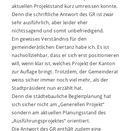
aktuellen Projektstand kurz umreissen konnte.
Denn die schriftliche Antwort des GR ist zwar
sehr ausführlich, aber leider eher
nichtssagend und somit unbefriedigend.
Ein gewisses Verständnis für den
gemeinderätlichen Eiertanz habe ich. Es ist
nachvollziehbar, dass er sich erst positionieren
will, wenn klar ist, welches Projekt der Kanton
zur Auflage bringt. Trotzdem, der Gemeinderat
weiss sicher immer noch viel mehr, als der
Stadtpräsident nun erzählt hat.
Denn die städtebauliche Begleitplanung hat
sich sicher nicht am „Generellen Projekt“
sondern am aktuellen Planungsstand des
„Ausführungsprojektes“ orientiert.
Die Antwort des GR enthält zudem eine