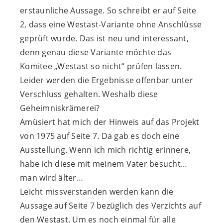
erstaunliche Aussage. So schreibt er auf Seite
2, dass eine Westast-Variante ohne Anschlüsse
geprüft wurde. Das ist neu und interessant,
denn genau diese Variante möchte das
Komitee „Westast so nicht“ prüfen lassen.
Leider werden die Ergebnisse offenbar unter
Verschluss gehalten. Weshalb diese
Geheimniskrämerei?
Amüsiert hat mich der Hinweis auf das Projekt
von 1975 auf Seite 7. Da gab es doch eine
Ausstellung. Wenn ich mich richtig erinnere,
habe ich diese mit meinem Vater besucht…
man wird älter…
Leicht missverstanden werden kann die
Aussage auf Seite 7 bezüglich des Verzichts auf
den Westast. Um es noch einmal für alle