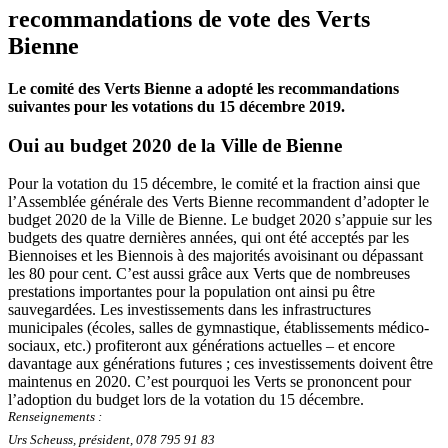
recommandations de vote des Verts
Bienne
Le comité des Verts Bienne a adopté les recommandations
suivantes pour les votations du 15 décembre 2019.
Oui au budget 2020 de la Ville de Bienne
Pour la votation du 15 décembre, le comité et la fraction ainsi que
l’Assemblée générale des Verts Bienne recommandent d’adopter le
budget 2020 de la Ville de Bienne. Le budget 2020 s’appuie sur les
budgets des quatre dernières années, qui ont été acceptés par les
Biennoises et les Biennois à des majorités avoisinant ou dépassant
les 80 pour cent. C’est aussi grâce aux Verts que de nombreuses
prestations importantes pour la population ont ainsi pu être
sauvegardées. Les investissements dans les infrastructures
municipales (écoles, salles de gymnastique, établissements médico-
sociaux, etc.) profiteront aux générations actuelles – et encore
davantage aux générations futures ; ces investissements doivent être
maintenus en 2020. C’est pourquoi les Verts se prononcent pour
l’adoption du budget lors de la votation du 15 décembre.
Renseignements :
Urs Scheuss, président, 078 795 91 83