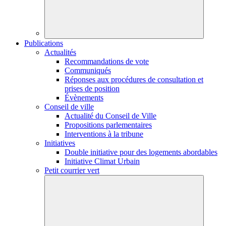
Publications
Actualités
Recommandations de vote
Communiqués
Réponses aux procédures de consultation et
prises de position
Évènements
Conseil de ville
Actualité du Conseil de Ville
Propositions parlementaires
Interventions à la tribune
Initiatives
Double initiative pour des logements abordables
Initiative Climat Urbain
Petit courrier vert