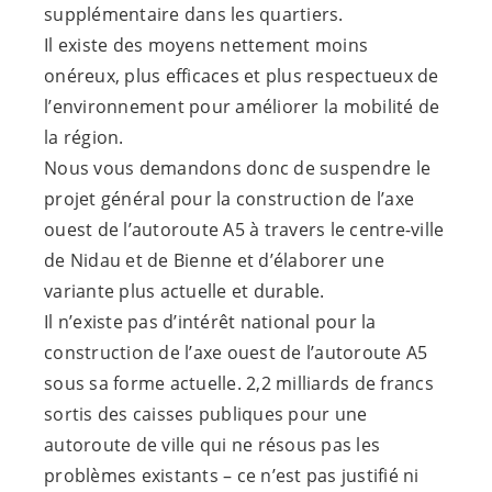
supplémentaire dans les quartiers.
Il existe des moyens nettement moins
onéreux, plus efficaces et plus respectueux de
l’environnement pour améliorer la mobilité de
la région.
Nous vous demandons donc de suspendre le
projet général pour la construction de l’axe
ouest de l’autoroute A5 à travers le centre-ville
de Nidau et de Bienne et d’élaborer une
variante plus actuelle et durable.
Il n’existe pas d’intérêt national pour la
construction de l’axe ouest de l’autoroute A5
sous sa forme actuelle. 2,2 milliards de francs
sortis des caisses publiques pour une
autoroute de ville qui ne résous pas les
problèmes existants – ce n’est pas justifié ni