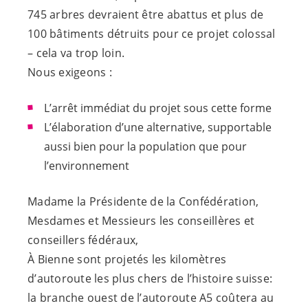
745 arbres devraient être abattus et plus de
100 bâtiments détruits pour ce projet colossal
– cela va trop loin.
Nous exigeons :
L’arrêt immédiat du projet sous cette forme
L’élaboration d’une alternative, supportable
aussi bien pour la population que pour
l’environnement
Madame la Présidente de la Confédération,
Mesdames et Messieurs les conseillères et
conseillers fédéraux,
À Bienne sont projetés les kilomètres
d’autoroute les plus chers de l’histoire suisse:
la branche ouest de l’autoroute A5 coûtera au