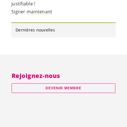
justifiable !
Signer
maintenant
Dernières nouvelles
Rejoignez-nous
DEVENIR MEMBRE