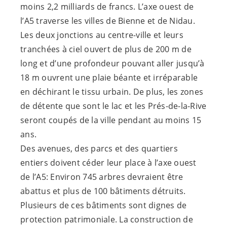
moins 2,2 milliards de francs. L’axe ouest de
l’A5 traverse les villes de Bienne et de Nidau.
Les deux jonctions au centre-ville et leurs
tranchées à ciel ouvert de plus de 200 m de
long et d’une profondeur pouvant aller jusqu’à
18 m ouvrent une plaie béante et irréparable
en déchirant le tissu urbain. De plus, les zones
de détente que sont le lac et les Prés-de-la-Rive
seront coupés de la ville pendant au moins 15
ans.
Des avenues, des parcs et des quartiers
entiers doivent céder leur place à l’axe ouest
de l’A5: Environ 745 arbres devraient être
abattus et plus de 100 bâtiments détruits.
Plusieurs de ces bâtiments sont dignes de
protection patrimoniale. La construction de