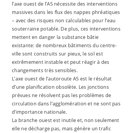
l’axe ouest de l’A5 nécessite des interventions
massives dans les flux des nappes phréatiques
– avec des risques non calculables pour l’eau
souterraine potable. De plus, ces interventions
mettent en danger la substance bâtie
existante: de nombreux bâtiments du centre-
ville sont construits sur pieux, le sol est
extrêmement instable et peut réagir à des
changements très sensibles.
L’axe ouest de l’autoroute A5 est le résultat
d’une planification obsolète. Les jonctions
prévues ne résolvent pas les problèmes de
circulation dans l’agglomération et ne sont pas
d’importance nationale.
La branche ouest est inutile et, non seulement
elle ne décharge pas, mais génère un trafic