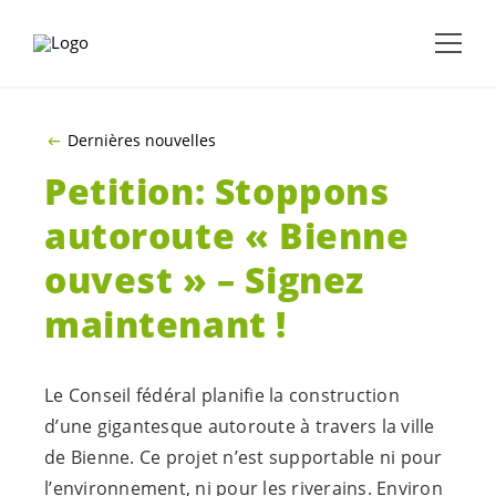
ALLER AU CONTENU PRINCIPAL
Dernières nouvelles
Petition: Stoppons
autoroute « Bienne
ouvest » – Signez
maintenant !
Le Conseil fédéral planifie la construction
d’une gigantesque autoroute à travers la ville
de Bienne. Ce projet n’est supportable ni pour
l’environnement, ni pour les riverains. Environ