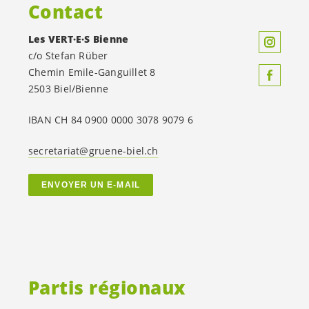
Contact
Les
VERT·E·S
Bienne
c/o Stefan Rüber
Chemin Emile-Ganguillet 8
2503 Biel/Bienne
IBAN CH 84 0900 0000 3078 9079 6
secretariat@gruene-biel.ch
ENVOYER UN E-MAIL
Partis régionaux