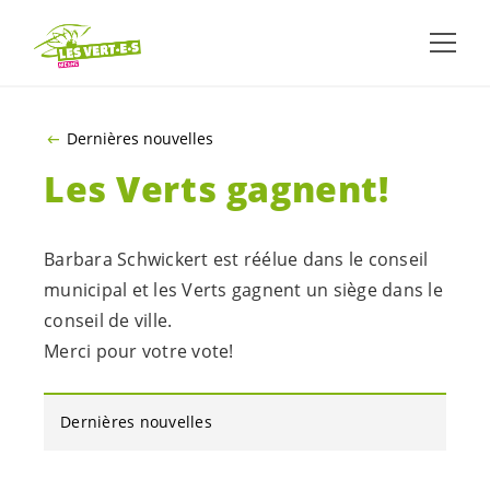
ALLER AU CONTENU PRINCIPAL
Dernières nouvelles
Les Verts gagnent!
Barbara Schwickert est réélue dans le conseil
municipal et les Verts gagnent un siège dans le
conseil de ville.
Merci pour votre vote!
Dernières nouvelles