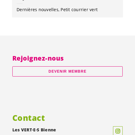
Dernières nouvelles
Petit courrier vert
Rejoignez-nous
DEVENIR MEMBRE
Contact
Les
VERT·E·S
Bienne