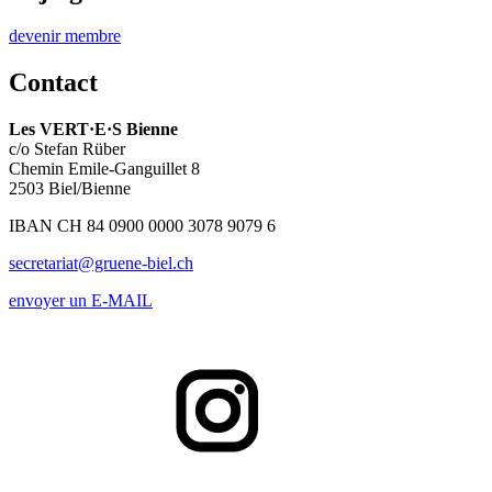
devenir membre
Contact
Les
VERT·E·S
Bienne
c/o Stefan Rüber
Chemin Emile-Ganguillet 8
2503 Biel/Bienne
IBAN CH 84 0900 0000 3078 9079 6
secretariat@gruene-biel.ch
envoyer un E-MAIL