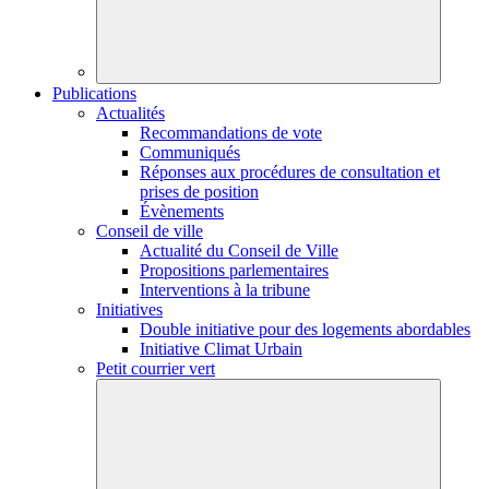
Publications
Actualités
Recommandations de vote
Communiqués
Réponses aux procédures de consultation et
prises de position
Évènements
Conseil de ville
Actualité du Conseil de Ville
Propositions parlementaires
Interventions à la tribune
Initiatives
Double initiative pour des logements abordables
Initiative Climat Urbain
Petit courrier vert