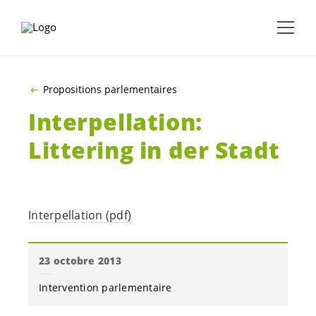
ALLER AU CONTENU PRINCIPAL
Propositions parlementaires
Interpellation:
Littering in der Stadt
Interpellation (pdf)
23 octobre 2013
Intervention parlementaire