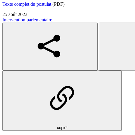
Texte complet du postulat
(PDF)
25 août 2023
Intervention parlementaire
copié!