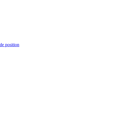
de position