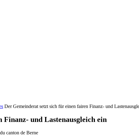
es
Der Gemeinderat setzt sich für einen fairen Finanz- und Lastenausgle
n Finanz- und Lastenausgleich ein
e du canton de Berne