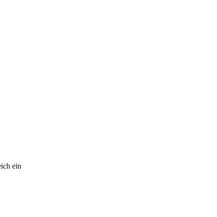
ich ein