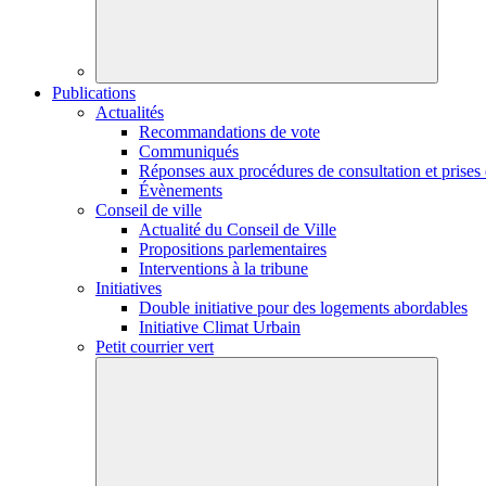
Publications
Actualités
Recommandations de vote
Communiqués
Réponses aux procédures de consultation et prises 
Évènements
Conseil de ville
Actualité du Conseil de Ville
Propositions parlementaires
Interventions à la tribune
Initiatives
Double initiative pour des logements abordables
Initiative Climat Urbain
Petit courrier vert