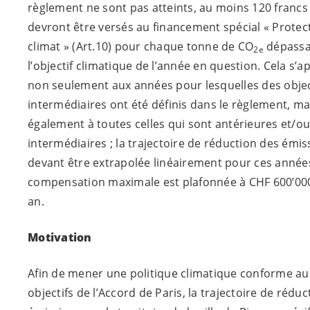
règlement ne sont pas atteints, au moins 120 francs
devront être versés au financement spécial « Protec
climat » (Art.10) pour chaque tonne de CO
dépassa
2e
l’objectif climatique de l’année en question. Cela s’a
non seulement aux années pour lesquelles des objec
intermédiaires ont été définis dans le règlement, ma
également à toutes celles qui sont antérieures et/ou
intermédiaires ; la trajectoire de réduction des émis
devant être extrapolée linéairement pour ces années
compensation maximale est plafonnée à CHF 600’000
an.
Motivation
Afin de mener une politique climatique conforme au
objectifs de l’Accord de Paris, la trajectoire de rédu