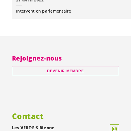
Intervention parlementaire
Rejoignez-nous
DEVENIR MEMBRE
Contact
Les
VERT·E·S
Bienne