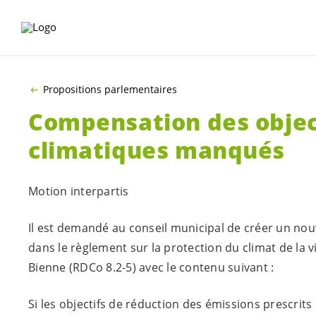
ALLER AU CONTENU PRINCIPAL
Propositions parlementaires
Compensation des objec
climatiques manqués
Motion interpartis
Il est demandé au conseil municipal de créer un nouv
dans le règlement sur la protection du climat de la vi
Bienne (
RDCo 8.2-5
) avec le contenu suivant :
Si les objectifs de réduction des émissions prescrits 