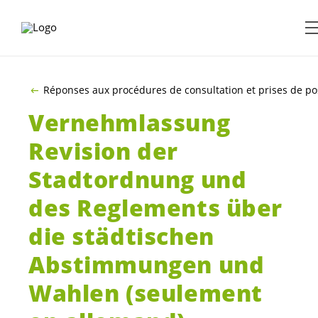
ALLER AU CONTENU PRINCIPAL
Réponses aux procédures de consultation et prises de po
Vernehmlassung
Revision der
Stadtordnung und
des Reglements über
die städtischen
Abstimmungen und
Wahlen (seulement