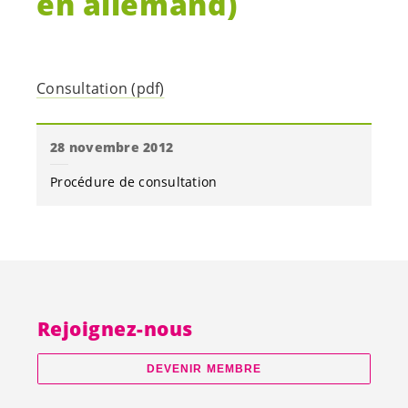
en allemand)
Consultation (pdf)
28 novembre 2012
Procédure de consultation
Rejoignez-nous
DEVENIR MEMBRE