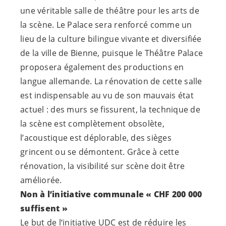
une véritable salle de théâtre pour les arts de
la scène. Le Palace sera renforcé comme un
lieu de la culture bilingue vivante et diversifiée
de la ville de Bienne, puisque le Théâtre Palace
proposera également des productions en
langue allemande. La rénovation de cette salle
est indispensable au vu de son mauvais état
actuel : des murs se fissurent, la technique de
la scène est complètement obsolète,
l’acoustique est déplorable, des sièges
grincent ou se démontent. Grâce à cette
rénovation, la visibilité sur scène doit être
améliorée.
Non à l’initiative communale « CHF 200 000
suffisent »
Le but de l‘initiative UDC est de réduire les