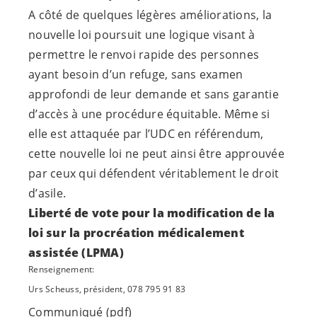
A côté de quelques légères améliorations, la
nouvelle loi poursuit une logique visant à
permettre le renvoi rapide des personnes
ayant besoin d’un refuge, sans examen
approfondi de leur demande et sans garantie
d’accès à une procédure équitable. Même si
elle est attaquée par l’UDC en référendum,
cette nouvelle loi ne peut ainsi être approuvée
par ceux qui défendent véritablement le droit
d’asile.
Liberté de vote pour la modification de la
loi sur la procréation médicalement
assistée (LPMA)
Renseignement:
Urs Scheuss, président, 078 795 91 83
Communiqué (pdf)