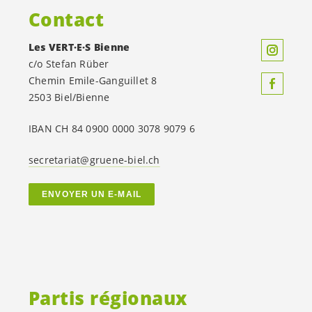
Contact
Les
VERT·E·S
Bienne
c/o Stefan Rüber
Chemin Emile-Ganguillet 8
2503 Biel/Bienne
IBAN CH 84 0900 0000 3078 9079 6
secretariat@gruene-biel.ch
ENVOYER UN E-MAIL
Partis régionaux