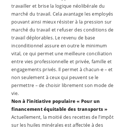
travailler et brise la logique néolibérale du
marché du travail. Cela avantage les employés
pouvant ainsi mieux résister à la pression sur
marché du travail et refuser des conditions de
travail déplorables. Le revenu de base
inconditionnel assure en outre le minimum
vital, ce qui permet une meilleure conciliation
entre vies professionnelle et privée, famille et
engagements privés. Il permet à
chacun-e
– et
non seulement à ceux qui peuvent se le
permettre – de choisir librement son mode de
vie.
Non à l’initiative populaire « Pour un
financement équitable des transports »
Actuellement, la moitié des recettes de l’impôt
sur les huiles minérales est affectée à des