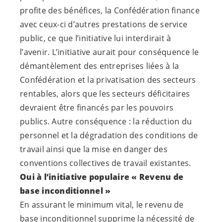
profite des bénéfices, la Confédération finance
avec ceux-ci d’autres prestations de service
public, ce que l’initiative lui interdirait à
l’avenir. L’initiative aurait pour conséquence le
démantèlement des entreprises liées à la
Confédération et la privatisation des secteurs
rentables, alors que les secteurs déficitaires
devraient être financés par les pouvoirs
publics. Autre conséquence : la réduction du
personnel et la dégradation des conditions de
travail ainsi que la mise en danger des
conventions collectives de travail existantes.
Oui à l’initiative populaire « Revenu de
base inconditionnel »
En assurant le minimum vital, le revenu de
base inconditionnel supprime la nécessité de