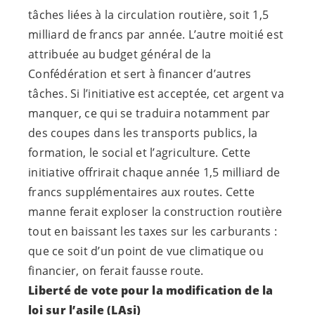
tâches liées à la circulation routière, soit 1,5
milliard de francs par année. L’autre moitié est
attribuée au budget général de la
Confédération et sert à financer d’autres
tâches. Si l’initiative est acceptée, cet argent va
manquer, ce qui se traduira notamment par
des coupes dans les transports publics, la
formation, le social et l’agriculture. Cette
initiative offrirait chaque année 1,5 milliard de
francs supplémentaires aux routes. Cette
manne ferait exploser la construction routière
tout en baissant les taxes sur les carburants :
que ce soit d’un point de vue climatique ou
financier, on ferait fausse route.
Liberté de vote pour la modification de la
loi sur l’asile (LAsi)