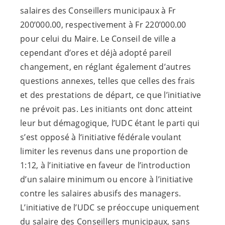
salaires des Conseillers municipaux à Fr
200’000.00, respectivement à Fr 220’000.00
pour celui du Maire. Le Conseil de ville a
cependant d’ores et déjà adopté pareil
changement, en réglant également d’autres
questions annexes, telles que celles des frais
et des prestations de départ, ce que l’initiative
ne prévoit pas. Les initiants ont donc atteint
leur but démagogique, l’UDC étant le parti qui
s’est opposé à l‘initiative fédérale voulant
limiter les revenus dans une proportion de
1:12, à l’initiative en faveur de l’introduction
d’un salaire minimum ou encore à l’initiative
contre les salaires abusifs des managers.
L’initiative de l’UDC se préoccupe uniquement
du salaire des Conseillers municipaux, sans