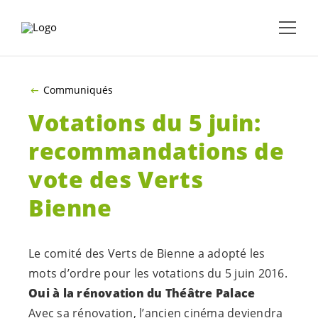
ALLER AU CONTENU PRINCIPAL
Communiqués
Votations du 5 juin:
recommandations de
vote des Verts
Bienne
Le comité des Verts de Bienne a adopté les
mots d’ordre pour les votations du 5 juin 2016.
Oui à la rénovation du Théâtre Palace
Avec sa rénovation, l’ancien cinéma deviendra