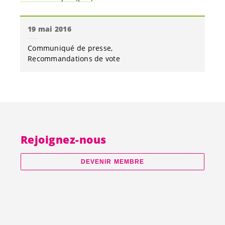
19 mai 2016
Communiqué de presse
Recommandations de vote
Rejoignez-nous
DEVENIR MEMBRE