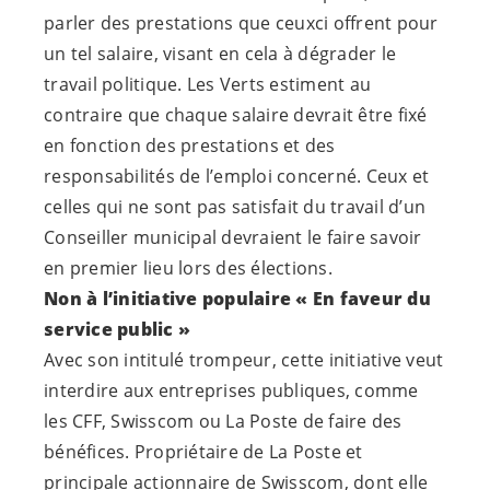
parler des prestations que ceuxci offrent pour
un tel salaire, visant en cela à dégrader le
travail politique. Les Verts estiment au
contraire que chaque salaire devrait être fixé
en fonction des prestations et des
responsabilités de l’emploi concerné. Ceux et
celles qui ne sont pas satisfait du travail d’un
Conseiller municipal devraient le faire savoir
en premier lieu lors des élections.
Non à l’initiative populaire « En faveur du
service public »
Avec son intitulé trompeur, cette initiative veut
interdire aux entreprises publiques, comme
les CFF, Swisscom ou La Poste de faire des
bénéfices. Propriétaire de La Poste et
principale actionnaire de Swisscom, dont elle