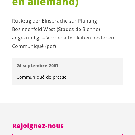
en allemand)
Rückzug der Einsprache zur Planung
Bözingenfeld West (Stades de Bienne)
angekündigt – Vorbehalte bleiben bestehen.
Communiqué (pdf)
24 septembre 2007
Communiqué de presse
Rejoignez-nous