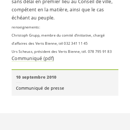
sans délai en premier lieu au Conseil de ville,
compétent en la matière, ainsi que le cas
échéant au peuple.
renseignements:
Christoph Grupp, membre du comité d’initiative, chargé
d’affaires des Verts Bienne, tél 032 341 11 45
Urs Scheuss, président des Verts Bienne, tél. 078 795 91 83
Communiqué (pdf)
10 septembre 2010
Communiqué de presse