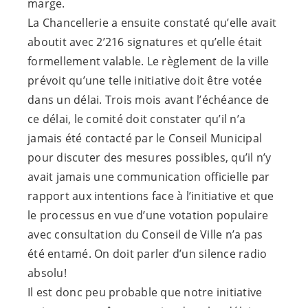
marge.
La Chancellerie a ensuite constaté qu’elle avait
aboutit avec 2’216 signatures et qu’elle était
formellement valable. Le règlement de la ville
prévoit qu’une telle initiative doit être votée
dans un délai. Trois mois avant l’échéance de
ce délai, le comité doit constater qu’il n’a
jamais été contacté par le Conseil Municipal
pour discuter des mesures possibles, qu’il n’y
avait jamais une communication officielle par
rapport aux intentions face à l’initiative et que
le processus en vue d’une votation populaire
avec consultation du Conseil de Ville n’a pas
été entamé. On doit parler d’un silence radio
absolu!
Il est donc peu probable que notre initiative