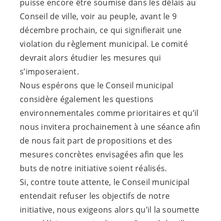
puisse encore être soumise dans les délais au
Conseil de ville, voir au peuple, avant le 9
décembre prochain, ce qui signifierait une
violation du règlement municipal. Le comité
devrait alors étudier les mesures qui
s’imposeraient.
Nous espérons que le Conseil municipal
considère également les questions
environnementales comme prioritaires et qu’il
nous invitera prochainement à une séance afin
de nous fait part de propositions et des
mesures concrètes envisagées afin que les
buts de notre initiative soient réalisés.
Si, contre toute attente, le Conseil municipal
entendait refuser les objectifs de notre
initiative, nous exigeons alors qu’il la soumette