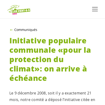
ALLER AU CONTENU PRINCIPAL
Communiqués
Initiative populaire
communale «pour la
protection du
climat»: on arrive à
échéance
Le 9 décembre 2008, soit il y a exactement 21
mois, notre comité a déposé l’initiative citée en