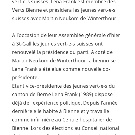
vert-e-s
suisses. Lena Frank est membre des
Verts Bienne et présidera les jeunes
vert-e-s
suisses avec Martin Neukom de Winterthour.
A l’occasion de leur Assemblée générale d’hier
à St-Gall les jeunes
vert-e-s
suisses ont
renouvelé la présidence du parti. A coté de
Martin Neukom de Winterthour la biennoise
Lena Frank a été élue comme nouvelle co-
présidente.
Etant vice-présidente des jeunes
vert-e-s
du
canton de Berne Lena Frank (1989) dispose
déjà de l’expérience politique. Depuis l’année
dernière elle habite à Bienne et y travaille
comme infirmière au Centre hospitalier de
Bienne. Lors des élections au Conseil national