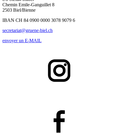
Chemin Emile-Ganguillet 8
2503 Biel/Bienne
IBAN CH 84 0900 0000 3078 9079 6
secretariat@gruene-biel.ch
envoyer un E-MAIL