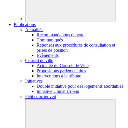
Publications
Actualités
Recommandations de vote
Communiqués
Réponses aux procédures de consultation et
prises de position
Évènements
Conseil de ville
Actualité du Conseil de Ville
Propositions parlementaires
Interventions à la tribune
Initiatives
Double initiative pour des logements abordables
Initiative Climat Urbain
Petit courrier vert