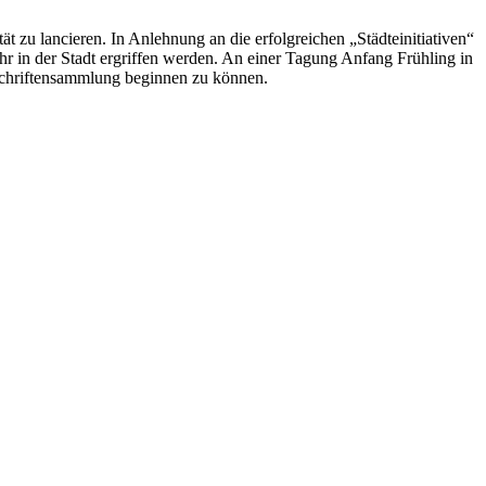
ät zu lancieren. In Anlehnung an die erfolgreichen „Städteinitiativen“
hr in der Stadt ergriffen werden. An einer Tagung Anfang Frühling in
erschriftensammlung beginnen zu können.