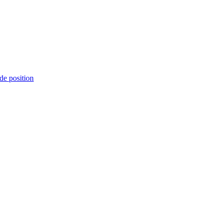
de position