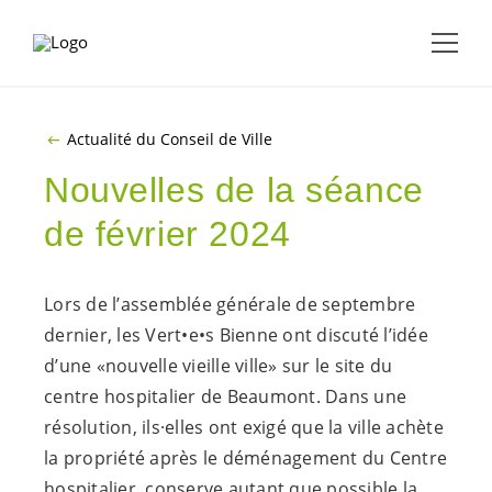
ALLER AU CONTENU PRINCIPAL
Actualité du Conseil de Ville
Nouvelles de la séance
de février 2024
Lors de l’assemblée générale de septembre
dernier, les Vert•e•s Bienne ont discuté l’idée
d’une «nouvelle vieille ville» sur le site du
centre hospitalier de Beaumont. Dans une
résolution, ils·elles ont exigé que la ville achète
la propriété après le déménagement du Centre
hospitalier, conserve autant que possible la