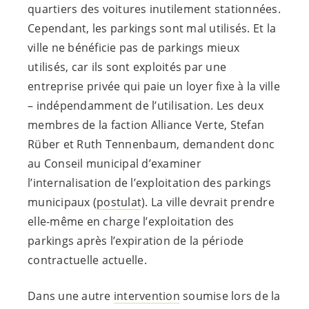
quartiers des voitures inutilement stationnées.
Cependant, les parkings sont mal utilisés. Et la
ville ne bénéficie pas de parkings mieux
utilisés, car ils sont exploités par une
entreprise privée qui paie un loyer fixe à la ville
– indépendamment de l’utilisation. Les deux
membres de la faction Alliance Verte, Stefan
Rüber et Ruth Tennenbaum, demandent donc
au Conseil municipal d’examiner
l’internalisation de l’exploitation des parkings
municipaux (
postulat
). La ville devrait prendre
elle-même en charge l’exploitation des
parkings après l’expiration de la période
contractuelle actuelle.
Dans une autre
intervention
soumise lors de la