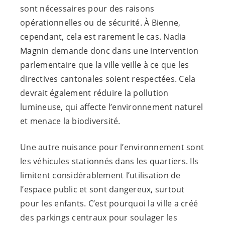
sont nécessaires pour des raisons
opérationnelles ou de sécurité. À Bienne,
cependant, cela est rarement le cas. Nadia
Magnin demande donc dans une intervention
parlementaire que la ville veille à ce que les
directives cantonales soient respectées. Cela
devrait également réduire la pollution
lumineuse, qui affecte l’environnement naturel
et menace la biodiversité.
Une autre nuisance pour l’environnement sont
les véhicules stationnés dans les quartiers. Ils
limitent considérablement l’utilisation de
l’espace public et sont dangereux, surtout
pour les enfants. C’est pourquoi la ville a créé
des parkings centraux pour soulager les