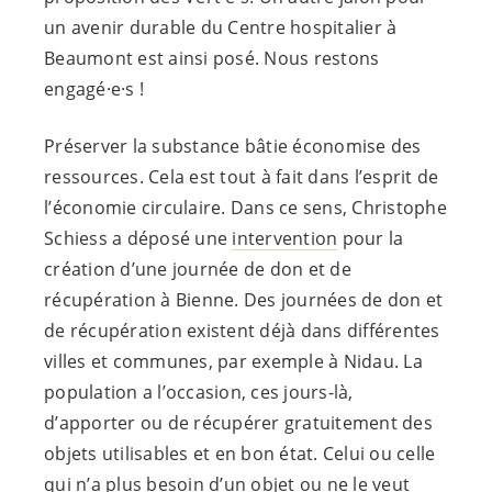
un avenir durable du Centre hospitalier à
Beaumont est ainsi posé. Nous restons
engagé·e·s
!
Préserver la substance bâtie économise des
ressources. Cela est tout à fait dans l’esprit de
l’économie circulaire. Dans ce sens, Christophe
Schiess a déposé une
intervention
pour la
création d’une journée de don et de
récupération à Bienne. Des journées de don et
de récupération existent déjà dans différentes
villes et communes, par exemple à Nidau. La
population a l’occasion, ces jours-là,
d’apporter ou de récupérer gratuitement des
objets utilisables et en bon état. Celui ou celle
qui n’a plus besoin d’un objet ou ne le veut