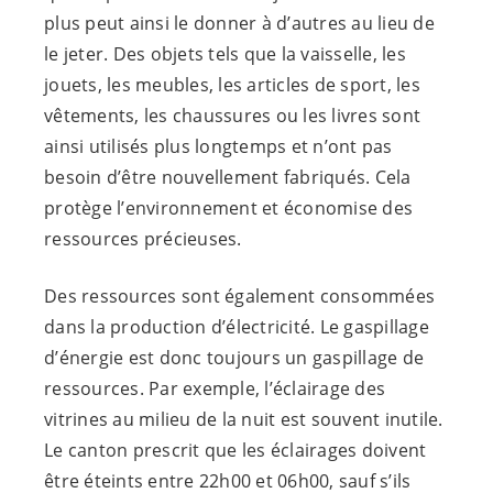
plus peut ainsi le donner à d’autres au lieu de
le jeter. Des objets tels que la vaisselle, les
jouets, les meubles, les articles de sport, les
vêtements, les chaussures ou les livres sont
ainsi utilisés plus longtemps et n’ont pas
besoin d’être nouvellement fabriqués. Cela
protège l’environnement et économise des
ressources précieuses.
Des ressources sont également consommées
dans la production d’électricité. Le gaspillage
d’énergie est donc toujours un gaspillage de
ressources. Par exemple, l’éclairage des
vitrines au milieu de la nuit est souvent inutile.
Le canton prescrit que les éclairages doivent
être éteints entre 22h00 et 06h00, sauf s’ils