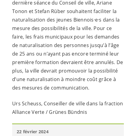
dernière séance du Conseil de ville, Ariane
Tonon et Stefan Rüber souhaitent faciliter la
naturalisation des jeunes
Biennois·e·s
dans la
mesure des possibilités de la ville. Pour ce
faire, les frais municipaux pour les demandes
de naturalisation des personnes jusqu’à l’âge
de 25 ans ou n’ayant pas encore terminé leur
première formation devraient être annulés. De
plus, la ville devrait promouvoir la possibilité
d’une naturalisation à moindre coût grâce à
des mesures de communication.
Urs Scheuss, Conseiller de ville dans la fraction
Alliance Verte / Grünes Bündnis
22 février 2024