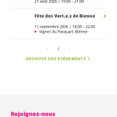
27 août 2026 | 19:00 – 21:00
Fête des
Vert.e.s
de Bienne
11 septembre 2026 | 18:00 – 22:00
Vignes du Pasquart, Bienne
1
ARCHIVES DES ÉVÈNEMENTS
Rejoignez-nous