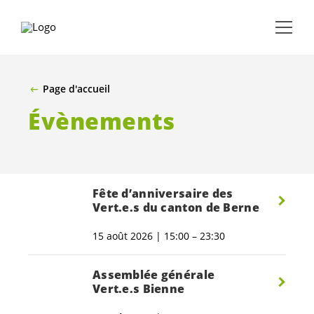
ALLER AU CONTENU PRINCIPAL
Page d'accueil
Évènements
Fête d’anniversaire des
Vert.e.s
du canton de Berne
15 août 2026 | 15:00 – 23:30
Assemblée générale
Vert.e.s
Bienne