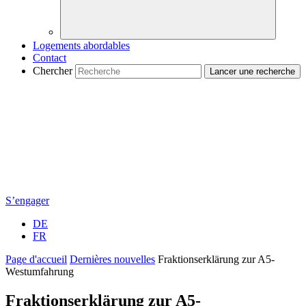
Logements abordables
Contact
Chercher
S’engager
DE
FR
Page d'accueil
Dernières nouvelles
Fraktionserklärung zur A5-
Westumfahrung
Fraktionserklärung zur A5-