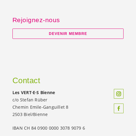
Rejoignez-nous
DEVENIR MEMBRE
Contact
Les
VERT·E·S
Bienne
c/o Stefan Rüber
Chemin Emile-Ganguillet 8
2503 Biel/Bienne
IBAN CH 84 0900 0000 3078 9079 6