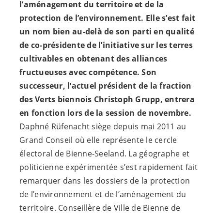
l’aménagement du territoire et de la
protection de l’environnement. Elle s’est fait
un nom bien au-delà de son parti en qualité
de co-présidente de l’initiative sur les terres
cultivables en obtenant des alliances
fructueuses avec compétence. Son
successeur, l’actuel président de la fraction
des Verts biennois Christoph Grupp, entrera
en fonction lors de la session de novembre.
Daphné Rüfenacht siège depuis mai 2011 au
Grand Conseil où elle représente le cercle
électoral de Bienne-Seeland. La géographe et
politicienne expérimentée s’est rapidement fait
remarquer dans les dossiers de la protection
de l’environnement et de l’aménagement du
territoire. Conseillère de Ville de Bienne de