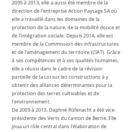
2005 à 2013, elle a aussi été membre de la
direction de l’entreprise Action Paysage SA où
elle a travaillé dans les domaines de la
protection de la nature, de la mobilité douce et
de l’intégration sociale. Depuis 2014, elle est
membre de la Commission des infrastructures
et de l’aménagement du territoire (CIAT). Grâce
à ses compétences et à ses qualités humaines,
elle a réussi dans le cadre de la révision
partielle de la Loi sur les constructions à y
obtenir des alliances déterminantes pour la
protection des terres cultivables et de
l’environnement.
De 2009 à 2013, Daphné Rüfenacht a été vice-
présidente des Verts du canton de Berne. Elle
joua un rôle central dans l’élaboration de