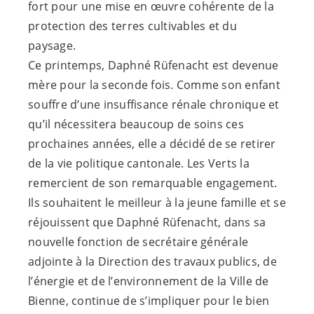
fort pour une mise en œuvre cohérente de la
protection des terres cultivables et du
paysage.
Ce printemps, Daphné Rüfenacht est devenue
mère pour la seconde fois. Comme son enfant
souffre d’une insuffisance rénale chronique et
qu’il nécessitera beaucoup de soins ces
prochaines années, elle a décidé de se retirer
de la vie politique cantonale. Les Verts la
remercient de son remarquable engagement.
Ils souhaitent le meilleur à la jeune famille et se
réjouissent que Daphné Rüfenacht, dans sa
nouvelle fonction de secrétaire générale
adjointe à la Direction des travaux publics, de
l’énergie et de l’environnement de la Ville de
Bienne, continue de s’impliquer pour le bien