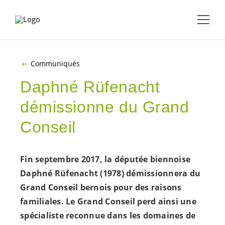
ALLER AU CONTENU PRINCIPAL
Communiqués
Daphné Rüfenacht
démissionne du Grand
Conseil
Fin septembre 2017, la députée biennoise
Daphné Rüfenacht (1978) démissionnera du
Grand Conseil bernois pour des raisons
familiales. Le Grand Conseil perd ainsi une
spécialiste reconnue dans les domaines de