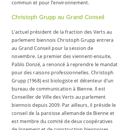
commun et pour l’environnement.
Christoph Grupp au Grand Conseil
L’actuel président de la fraction des Verts au
parlement biennois Christoph Grupp entrera
au Grand Conseil pour la session de
novembre. Le premier des viennent-ensuite,
Pablo Donzé, a renoncé à reprendre le mandat
pour des raisons professionnelles. Christoph
Grupp (1968) est biologiste et détenteur d’un
bureau de communication à Bienne. Il est
Conseiller de Ville des Verts au parlement
biennois depuis 2009. Par ailleurs, il préside le
conseil de la paroisse allemande de Bienne et
est membre du comité de deux coopératives
de logement et de construction biennoises.