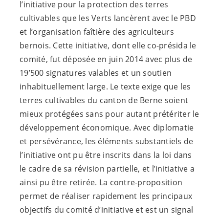
l’initiative pour la protection des terres
cultivables que les Verts lancèrent avec le PBD
et l’organisation faîtière des agriculteurs
bernois. Cette initiative, dont elle co-présida le
comité, fut déposée en juin 2014 avec plus de
19’500 signatures valables et un soutien
inhabituellement large. Le texte exige que les
terres cultivables du canton de Berne soient
mieux protégées sans pour autant prétériter le
développement économique. Avec diplomatie
et persévérance, les éléments substantiels de
l’initiative ont pu être inscrits dans la loi dans
le cadre de sa révision partielle, et l’initiative a
ainsi pu être retirée. La contre-proposition
permet de réaliser rapidement les principaux
objectifs du comité d’initiative et est un signal