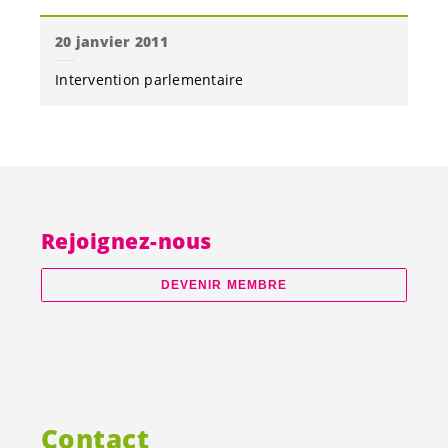
20 janvier 2011
Intervention parlementaire
Rejoignez-nous
DEVENIR MEMBRE
Contact